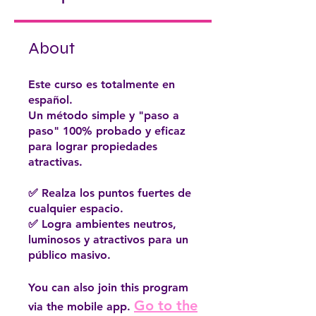
About
Este curso es totalmente en
español.
Un método simple y "paso a
paso" 100% probado y eficaz
para lograr propiedades
atractivas.
✅ Realza los puntos fuertes de
cualquier espacio.
✅ Logra ambientes neutros,
luminosos y atractivos para un
público masivo.
You can also join this program
Go to the
via the mobile app.