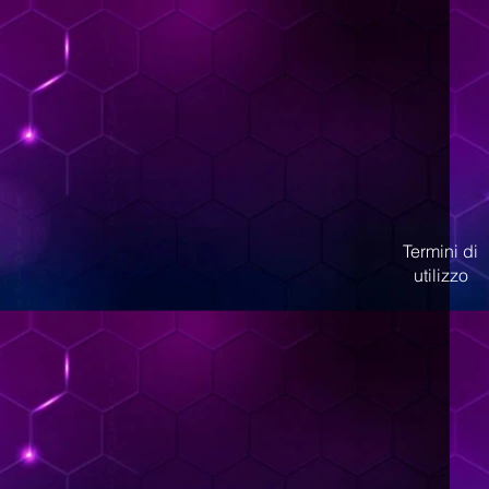
Termini di
utilizzo