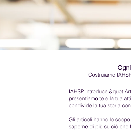
Ogni
Costruiamo IAHSP,
IAHSP introduce &quot;Art
presentiamo te e la tua atti
condivide la tua storia con
Gli articoli hanno lo scopo
saperne di più su ciò che 