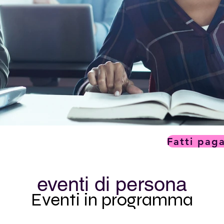
Fatti paga
eventi di persona
Eventi in programma