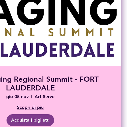
ing Regional Summit - FORT
LAUDERDALE
gio 05 nov
Art Serve
Scopri di più
Acquista i biglietti