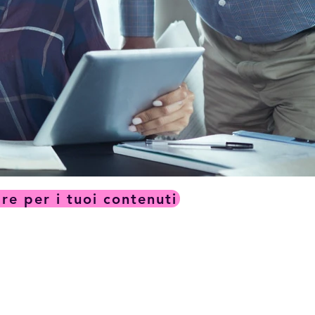
re per i tuoi contenuti