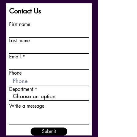
Contact Us
First name
Last name
Email
Phone
Department
Write a message
Submit