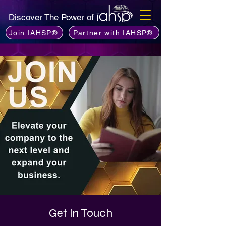
Discover The Power of
Join IAHSP®
Partner with IAHSP®
Get In Touch