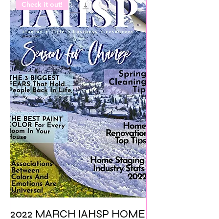
Check it out!
2022 MARCH IAHSP HOME