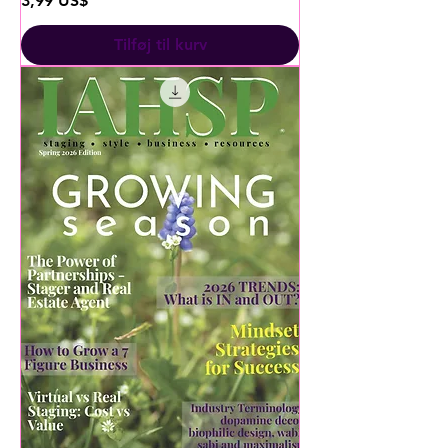
3,99 US$
Tilføj til kurv