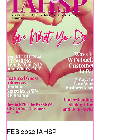
FEB 2022 IAHSP