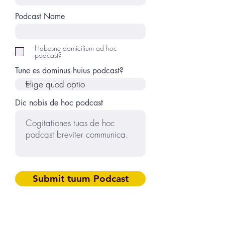
Podcast Name
Habesne domicilium ad hoc
podcast?
Tune es dominus huius podcast?
Dic nobis de hoc podcast
Submit tuum Podcast