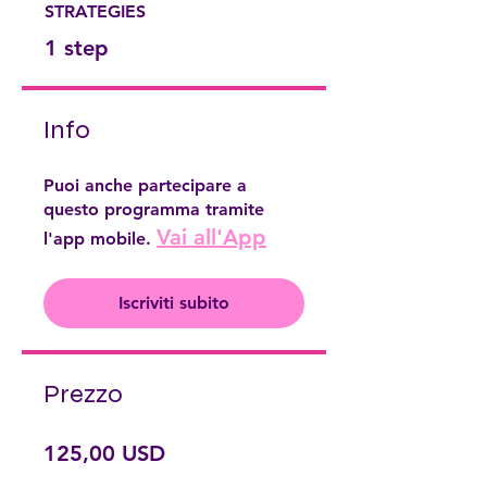
STRATEGIES
.
1 step
Info
Puoi anche partecipare a
questo programma tramite
Vai all'App
l'app mobile.
Iscriviti subito
Prezzo
125,00 USD