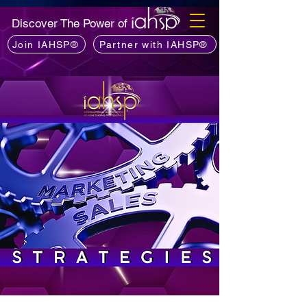
Discover The Power of
Join IAHSP®
Partner with IAHSP®