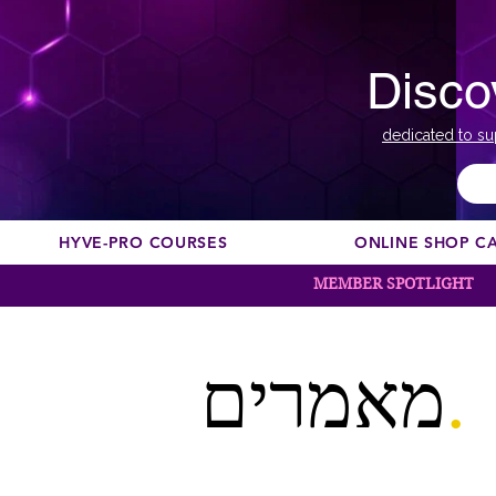
Disco
dedicated to su
HYVE-PRO COURSES
ONLINE SHOP C
MEMBER SPOTLIGHT
.
מאמרים