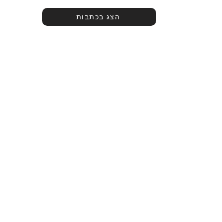
הצג בכתבות