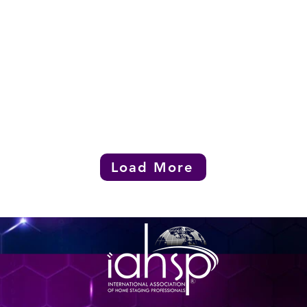
Load More