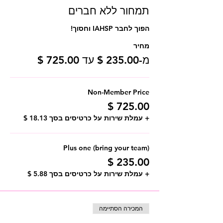
תמחור ללא חברים
הפוך לחבר IAHSP וחסוך!
מחיר
מ-‏235.00 ‏$ עד ‏725.00 ‏$
Non-Member Price
+ עמלת שירות על כרטיסים בסך ‏18.13 ‏$
Plus one (bring your team)
+ עמלת שירות על כרטיסים בסך ‏5.88 ‏$
המכירה הסתיימה