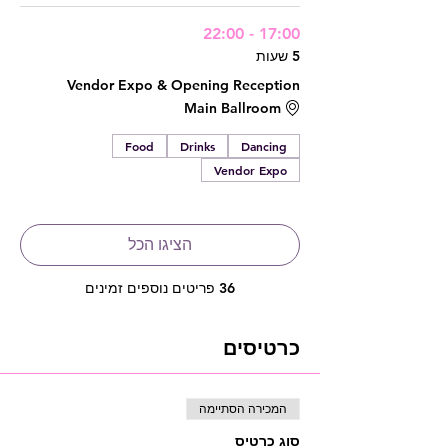
17:00 - 22:00
5 שעות
Vendor Expo & Opening Reception
Main Ballroom
Food
Drinks
Dancing
Vendor Expo
הציגו הכל
36 פריטים נוספים זמינים
כרטיסים
המכירה הסתיימה
סוג כרטיס