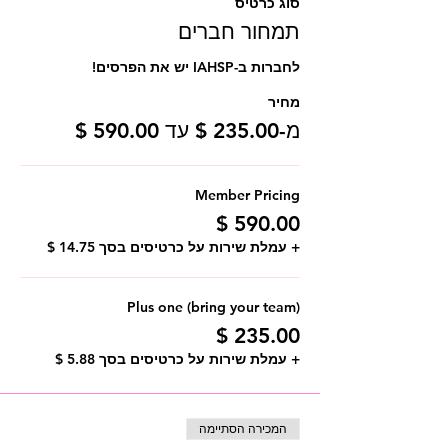
סוג כרטיס
תמחור חברים
לחברות ב-IAHSP יש את הפרסים!
מחיר
מ-‏235.00 ‏$ עד ‏590.00 ‏$
Member Pricing
+ עמלת שירות על כרטיסים בסך ‏14.75 ‏$
Plus one (bring your team)
+ עמלת שירות על כרטיסים בסך ‏5.88 ‏$
המכירה הסתיימה