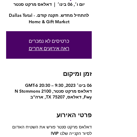
יום ו׳, 06 בינו׳
  |  
דאלאס מרקט סנטר
להתחיל מחדש. תקנה קודם. - Dallas Total
Home & Gift Market
כרטיסים לא נמכרים
ראה אירועים אחרים
זמן ומיקום
06 בינו׳ 2023, 9:30 – 20:30 GMT-6‎
דאלאס מרקט סנטר, 2100 N Stemmons
Fwy, דאלאס, TX 75207, ארה"ב
פרטי האירוע
דאלאס מרקט סנטר פורש את השטיח האדום 
לסיור הקנייה שלנו VIP!