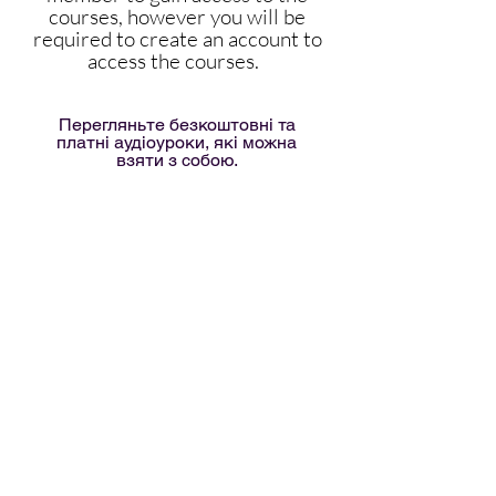
courses, however you will be
required to create an account to
access the courses.
Перегляньте безкоштовні та
платні аудіоуроки, які можна
взяти з собою.