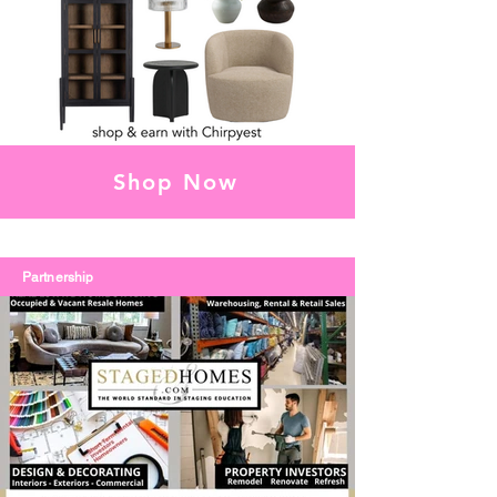
Shop Now
Partnership