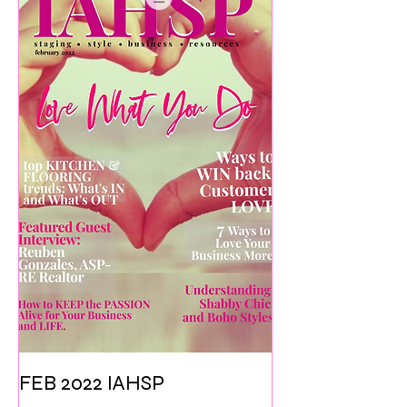
FEB 2022 IAHSP