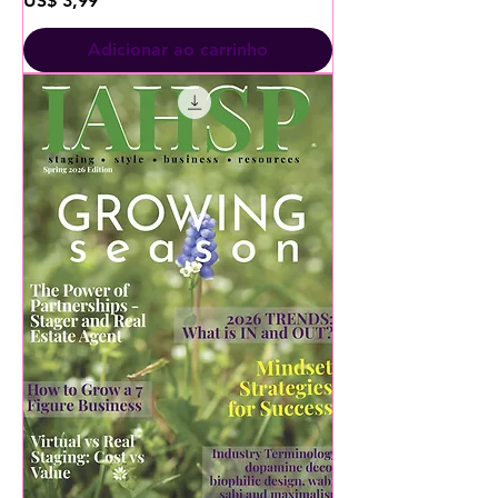
US$ 3,99
Adicionar ao carrinho