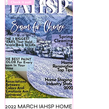
Check it out!
2022 MARCH IAHSP HOME