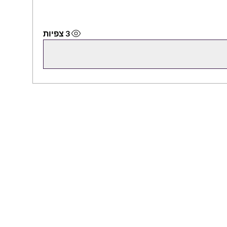
3 צפיות