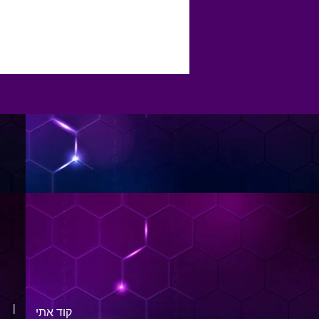
|
קוד אתי