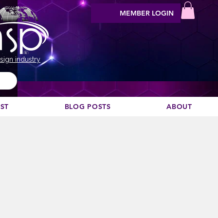
MEMBER LOGIN
sign industry
EST
BLOG POSTS
ABOUT