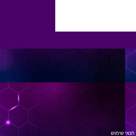
תנאי שימוש