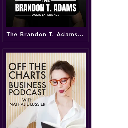
The Brandon T. Adams Experience