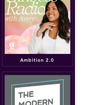
Ambition 2.0