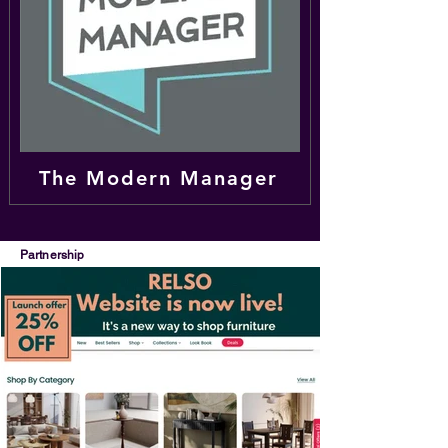
The Modern Manager
Partnership