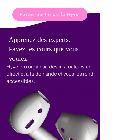
Faites partie de la Hyve
Apprenez des experts.
Payez les cours que vous
voulez.
Hyve Pro organise des instructeurs en
direct et à la demande et vous les rend
accessibles.