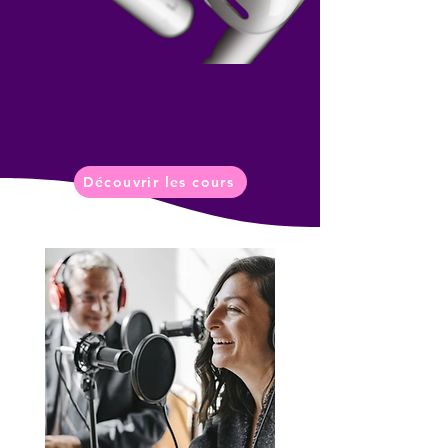
Découvrir les cours