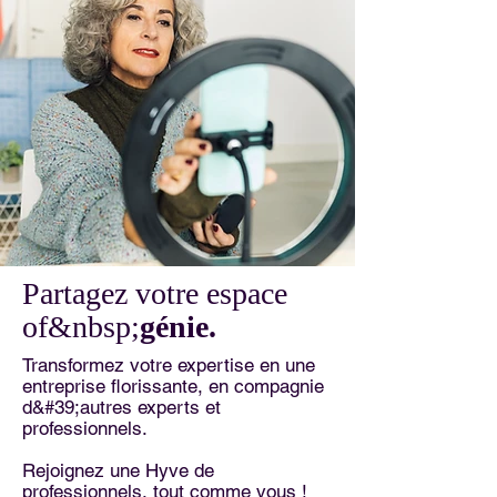
Partagez votre espace
of&nbsp;
génie.
Transformez votre expertise en une
entreprise florissante, en compagnie
d&#39;autres experts et
professionnels.
Rejoignez une Hyve de
professionnels, tout comme vous !