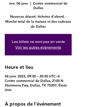
ven. 06 janv.
  |  
Centre commercial de
Dallas
Nouveau départ. Achetez d'abord. -
Marché total de la maison et des cadeaux
de Dallas
Les billets ne sont pas en vente
Voir les autres événements
Heure et lieu
06 janv. 2023, 09:30 – 20:30 UTC−6
Centre commercial de Dallas, 2100 N
Stemmons Fwy, Dallas, TX 75207, États-
Unis
À propos de l'événement