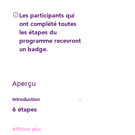
Les participants qui
ont complété toutes
les étapes du
programme recevront
un badge.
Aperçu
Introduction
.
6 étapes
Afficher plus