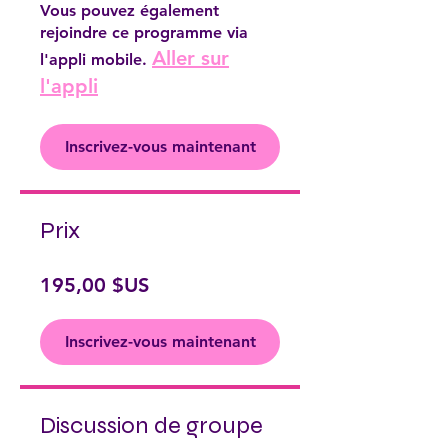
Vous pouvez également
rejoindre ce programme via
Aller sur
l'appli mobile.
l'appli
Inscrivez-vous maintenant
Prix
195,00 $US
Inscrivez-vous maintenant
Discussion de groupe