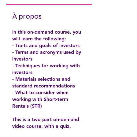
À propos
In this on-demand course, you
will learn the following:
- Traits and goals of investors
- Terms and acronyms used by
investors
- Techniques for working with
investors
- Materials selections and
standard recommendations
- What to consider when
working with Short-term
Rentals (STR)
This is a two part on-demand