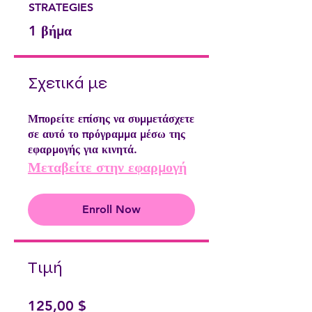
STRATEGIES
.
1 βήμα
Σχετικά με
Μπορείτε επίσης να συμμετάσχετε
σε αυτό το πρόγραμμα μέσω της
εφαρμογής για κινητά.
Μεταβείτε στην εφαρμογή
Enroll Now
Τιμή
125,00 $