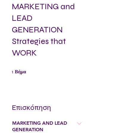
MARKETING and
LEAD
GENERATION
Strategies that
WORK
1 Βήμα
1
Βήμα
Επισκόπηση
MARKETING AND LEAD
GENERATION