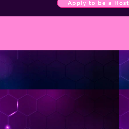
Apply to be a Hos