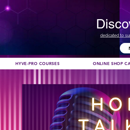
Disco
dedicated to su
HYVE-PRO COURSES
ONLINE SHOP C