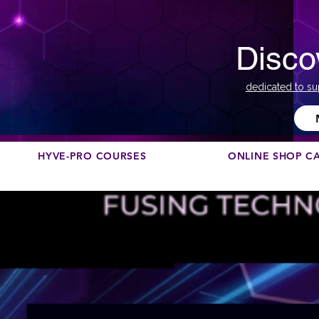
Disco
dedicated to su
HYVE-PRO COURSES
ONLINE SHOP C