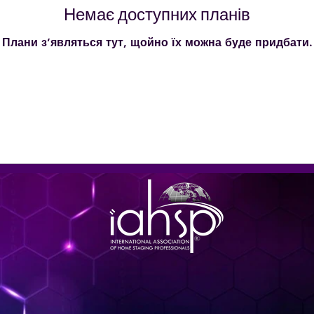
Немає доступних планів
Плани з’являться тут, щойно їх можна буде придбати.