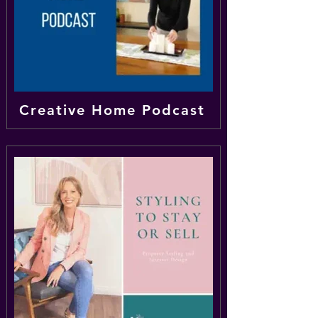
Creative Home Podcast