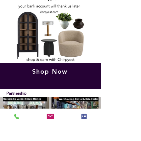
Shop Now
Partnership