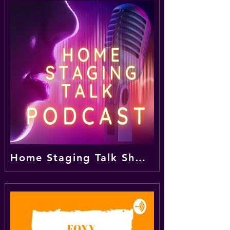
Home Staging Talk Show LIVE Podcast