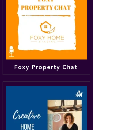
Foxy Property Chat