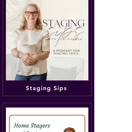
Staging Sips