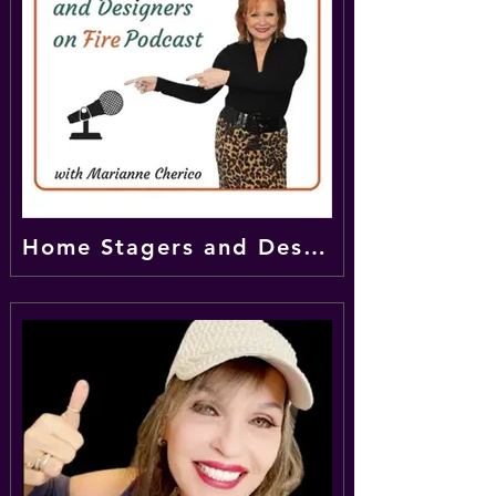
Home Stagers and Designers on Fire