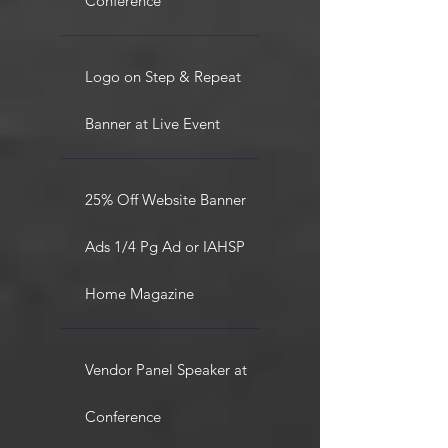
Conference
Logo on Step & Repeat
Banner at Live Event
25% Off Website Banner
Ads 1/4 Pg Ad or IAHSP
Home Magazine
Vendor Panel Speaker at
Conference