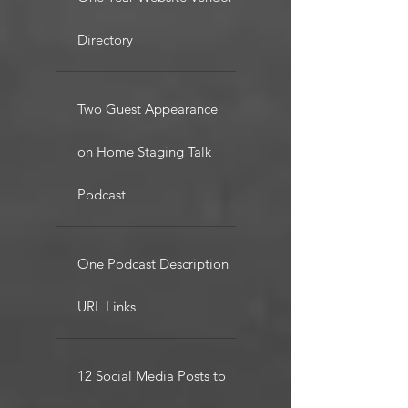
Directory
Two Guest Appearance
on Home Staging Talk
Podcast
One Podcast Description
URL Links
12 Social Media Posts to