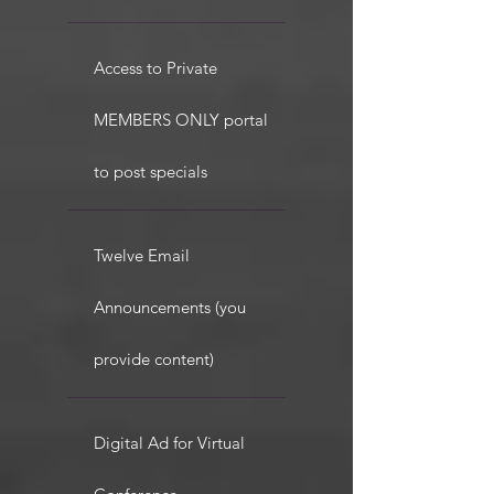
Access to Private
MEMBERS ONLY portal
to post specials
Twelve Email
Announcements (you
provide content)
Digital Ad for Virtual