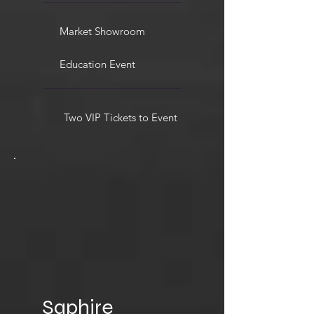
Market Showroom
Education Event
Two VIP Tickets to Event
Saphire