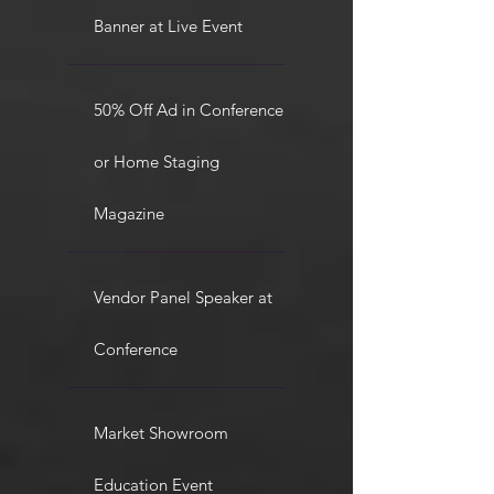
Banner at Live Event
50% Off Ad in Conference
or Home Staging
Magazine
Vendor Panel Speaker at
Conference
Market Showroom
Education Event