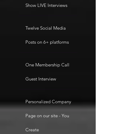
Show LIVE Interviews
Twelve Social Media
Posts on 6+ platforms
One Membership Call
Guest Interview
Personalized Company
Page on our site - You
Create