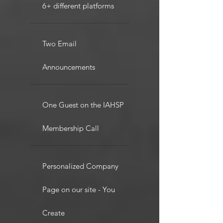
6+ different platforms
Two Email
Announcements
One Guest on the IAHSP
Membership Call
Personalized Company
Page on our site - You
Create