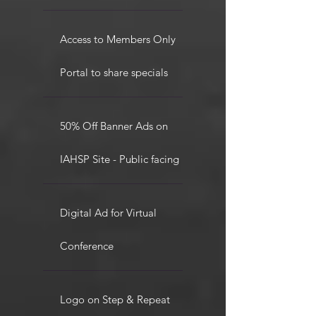
Access to Members Only
Portal to share specials
50% Off Banner Ads on
IAHSP Site - Public facing
Digital Ad for Virtual
Conference
Logo on Step & Repeat