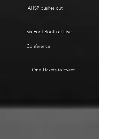
IAHSP pushes out
Six Foot Booth at Live
Conference
One Tickets to Event