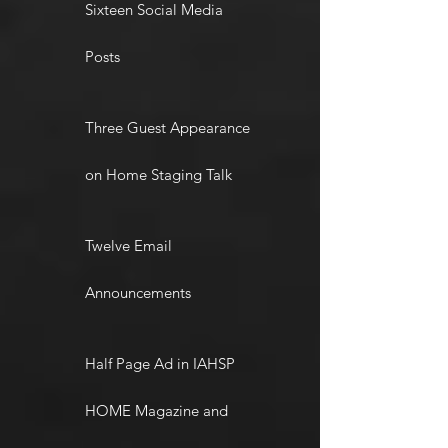
Sixteen Social Media
Posts
Three Guest Appearance
on Home Staging Talk
Twelve Email
Announcements
Half Page Ad in IAHSP
HOME Magazine and