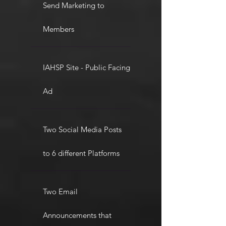
Send Marketing to
Members
IAHSP Site - Public Facing
Ad
Two Social Media Posts
to 6 different Platforms
Two Email
Announcements that