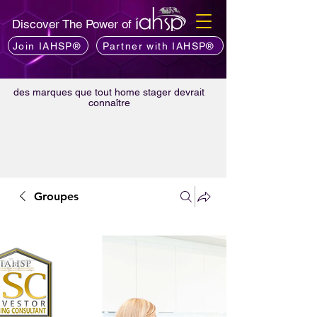
Discover The Power of
Join IAHSP®
Partner with IAHSP®
des marques que tout home stager devrait
connaître
Groupes