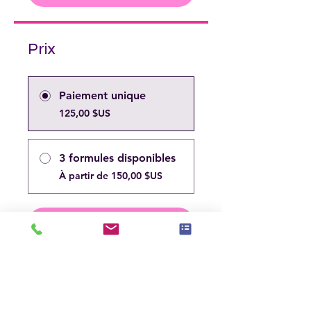
Prix
Paiement unique
125,00 $US
3 formules disponibles
À partir de 150,00 $US
Inscrivez-vous maintenant
Partager