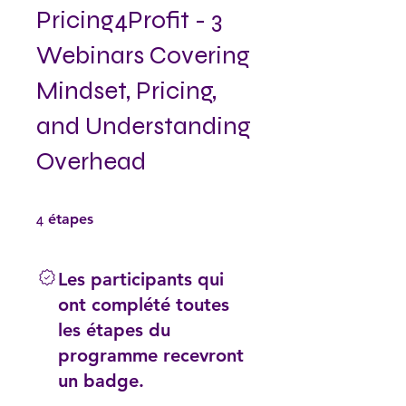
Pricing4Profit - 3
Webinars Covering
Mindset, Pricing,
and Understanding
Overhead
4 étapes
4
étapes
Les participants qui
ont complété toutes
les étapes du
programme recevront
un badge.