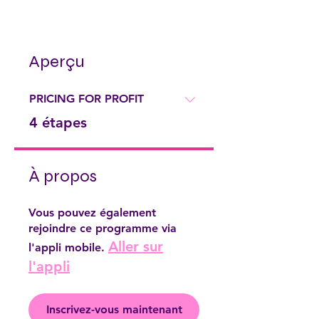
Aperçu
PRICING FOR PROFIT
.
4 étapes
À propos
Vous pouvez également
rejoindre ce programme via
Aller sur
l'appli mobile.
l'appli
Inscrivez-vous maintenant