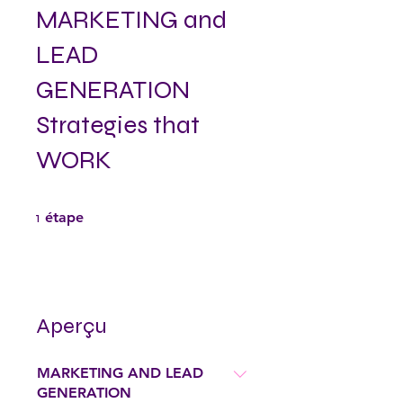
MARKETING and
LEAD
GENERATION
Strategies that
WORK
1 étape
1
étape
Aperçu
MARKETING AND LEAD
GENERATION