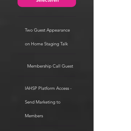
Selecteren
Two Guest Appearance
on Home Staging Talk
Membership Call Guest
IAHSP Platform Access -
Send Marketing to
Members