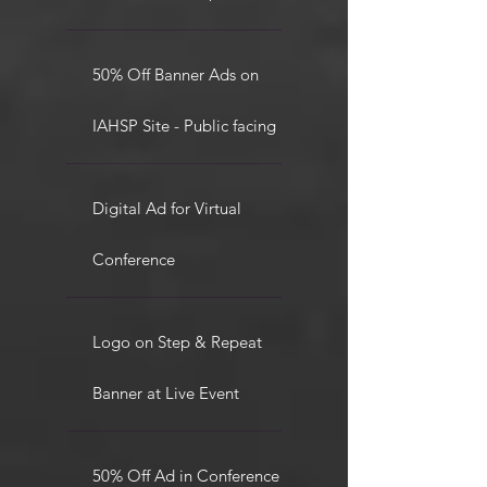
50% Off Banner Ads on
IAHSP Site - Public facing
Digital Ad for Virtual
Conference
Logo on Step & Repeat
Banner at Live Event
50% Off Ad in Conference