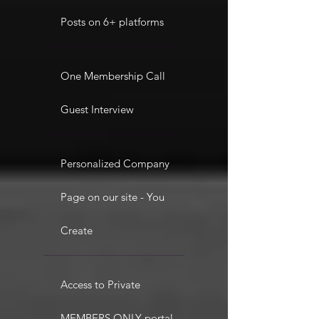
Posts on 6+ platforms
One Membership Call
Guest Interview
Personalized Company
Page on our site - You
Create
Access to Private
MEMBERS ONLY portal