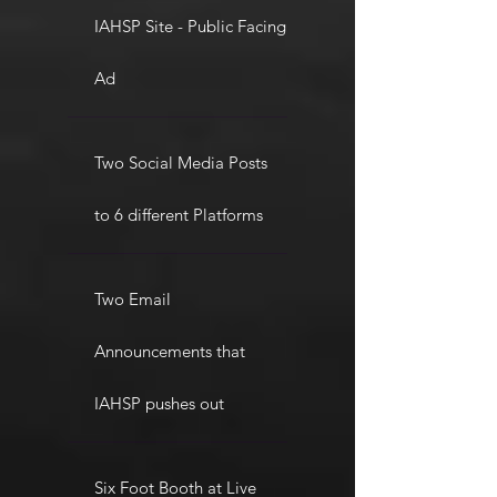
IAHSP Site - Public Facing
Ad
Two Social Media Posts
to 6 different Platforms
Two Email
Announcements that
IAHSP pushes out
Six Foot Booth at Live