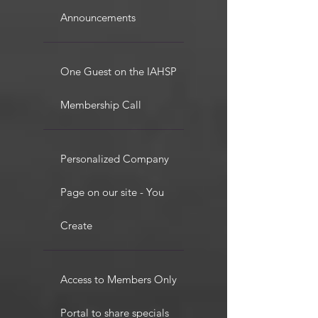
Announcements
One Guest on the IAHSP
Membership Call
Personalized Company
Page on our site - You
Create
Access to Members Only
Portal to share specials