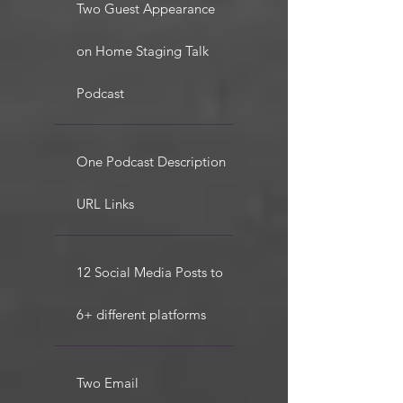
Two Guest Appearance
on Home Staging Talk
Podcast
One Podcast Description
URL Links
12 Social Media Posts to
6+ different platforms
Two Email