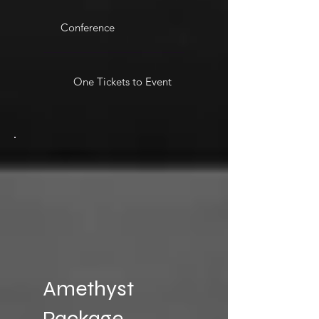
Conference
One Tickets to Event
Amethyst
Package