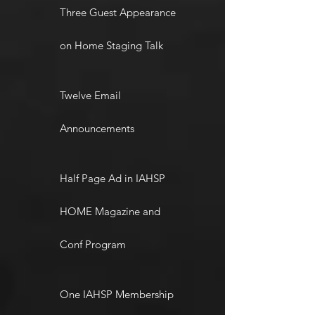
Three Guest Appearance
on Home Staging Talk
Twelve Email
Announcements
Half Page Ad in IAHSP
HOME Magazine and
Conf Program
One IAHSP Membership