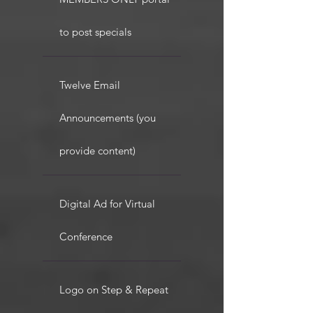
to post specials
Twelve Email
Announcements (you
provide content)
Digital Ad for Virtual
Conference
Logo on Step & Repeat