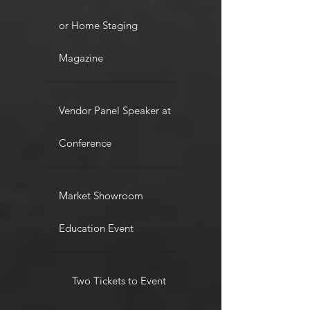
or Home Staging
Magazine
Vendor Panel Speaker at
Conference
Market Showroom
Education Event
Two Tickets to Event