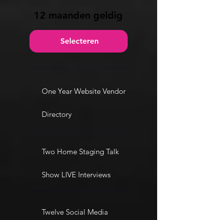
12 maanden geldig
Selecteren
One Year Website Vendor
Directory
Two Home Staging Talk
Show LIVE Interviews
Twelve Social Media