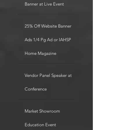
Banner at Live Event
25% Off Website Banner
Ads 1/4 Pg Ad or IAHSP
Home Magazine
Vendor Panel Speaker at
Conference
Market Showroom
Education Event