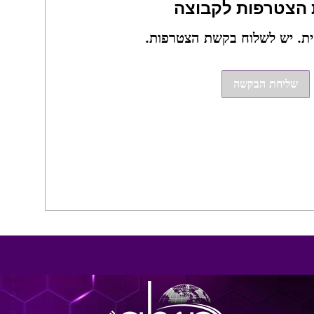
הצטרפות לקבוצה
ית. יש לשלוח בקשת הצטרפות.
שליחת הבקשה