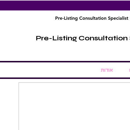
Pre-Listing Consultation Specialist
Pre-Listing Consultation 
אודות