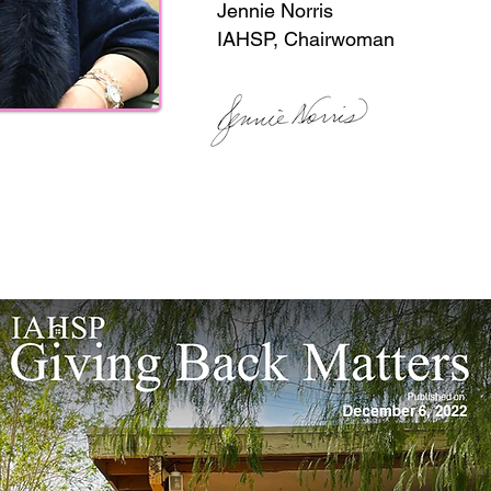
Jennie Norris
IAHSP, Chairwoman