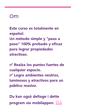
Om
Este curso es totalmente en
español.
Un método simple y "paso a
paso" 100% probado y eficaz
para lograr propiedades
atractivas.
✅ Realza los puntos fuertes de
cualquier espacio.
✅ Logra ambientes neutros,
luminosos y atractivos para un
público masivo.
Du kan også deltage i dette
Gå
program via mobilappen.